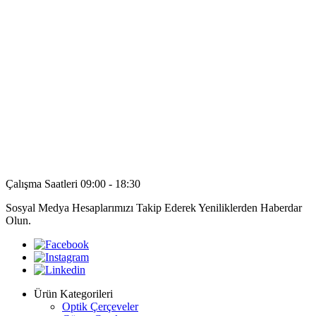
Çalışma Saatleri 09:00 - 18:30
Sosyal Medya Hesaplarımızı Takip Ederek Yeniliklerden Haberdar
Olun.
Ürün Kategorileri
Optik Çerçeveler