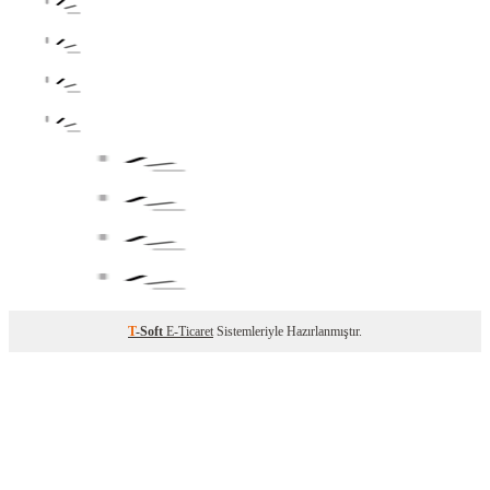
T
-Soft
E-Ticaret
Sistemleriyle Hazırlanmıştır.