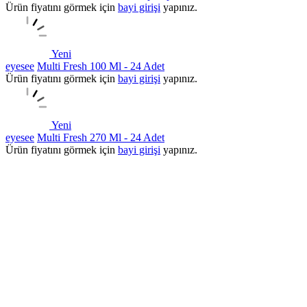
Ürün fiyatını görmek için
bayi girişi
yapınız.
Yeni
eyesee
Multi Fresh 100 Ml - 24 Adet
Ürün fiyatını görmek için
bayi girişi
yapınız.
Yeni
eyesee
Multi Fresh 270 Ml - 24 Adet
Ürün fiyatını görmek için
bayi girişi
yapınız.