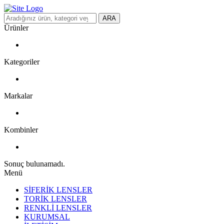
ARA
Ürünler
Kategoriler
Markalar
Kombinler
Sonuç bulunamadı.
Menü
SİFERİK LENSLER
TORİK LENSLER
RENKLİ LENSLER
KURUMSAL