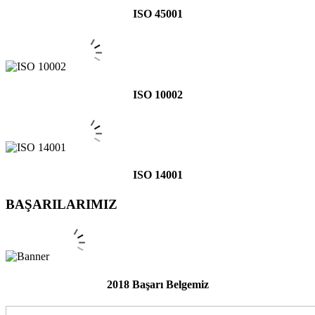
ISO 45001
ISO 10002
ISO 14001
BAŞARILARIMIZ
2018 Başarı Belgemiz