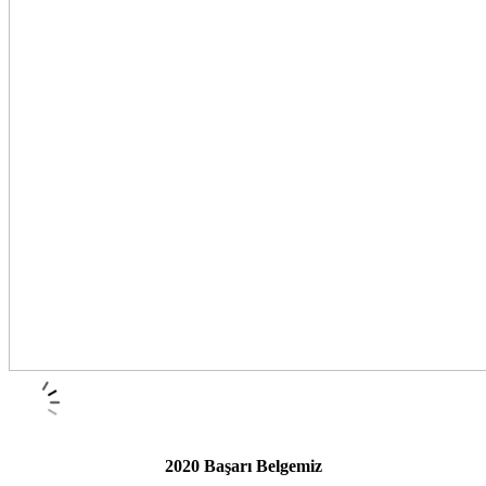
2020 Başarı Belgemiz