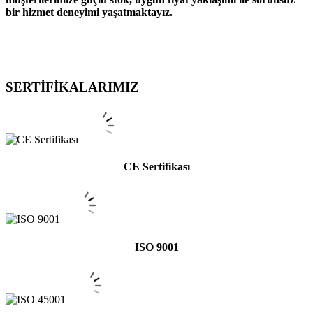
bir hizmet deneyimi yaşatmaktayız.
SERTİFİKALARIMIZ
CE Sertifikası
ISO 9001