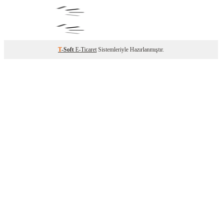
T
-Soft
E-Ticaret
Sistemleriyle Hazırlanmıştır.