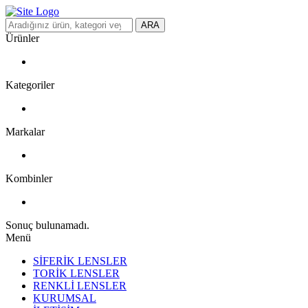
ARA
Ürünler
Kategoriler
Markalar
Kombinler
Sonuç bulunamadı.
Menü
SİFERİK LENSLER
TORİK LENSLER
RENKLİ LENSLER
KURUMSAL