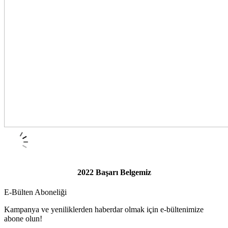
2022 Başarı Belgemiz
E-Bülten Aboneliği
Kampanya ve yeniliklerden haberdar olmak için e-bültenimize
abone olun!