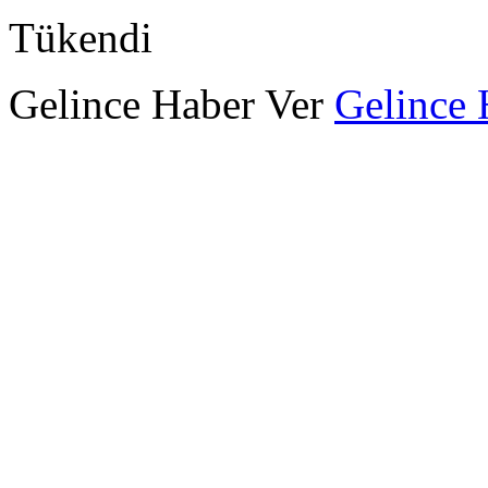
Tükendi
Gelince Haber Ver
Gelince 