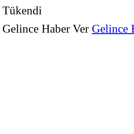
Tükendi
Gelince Haber Ver
Gelince 