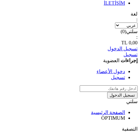
İLETİŞİM
لغة
:
سلتي(
0
)
:
TL
0,00
تسجيل الدخول
تسجيل
إجراءات
العضوية
دخول الأعضاء
تسجيل
تسجيل الدخول
سلتي
الصفحة الرئيسية
OPTIMUM
التصفية