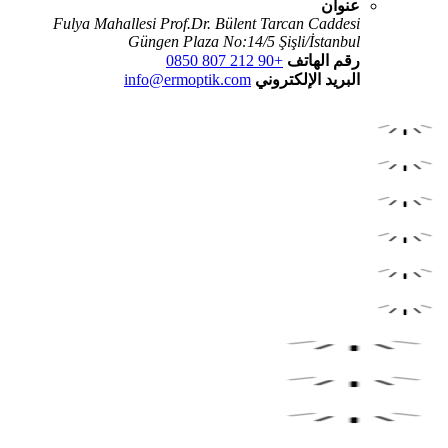
عنوان
Fulya Mahallesi Prof.Dr. Bülent Tarcan Caddesi
Güngen Plaza No:14/5 Şişli/İstanbul
رقم الهاتف
+90 212 807 0850
البريد الإلكتروني
info@ermoptik.com