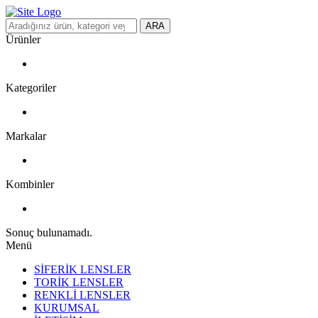
ARA
Ürünler
Kategoriler
Markalar
Kombinler
Sonuç bulunamadı.
Menü
SİFERİK LENSLER
TORİK LENSLER
RENKLİ LENSLER
KURUMSAL