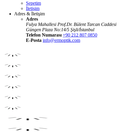
Sepetim
İletişim
Adres & İletişim
Adres
Fulya Mahallesi Prof.Dr. Bülent Tarcan Caddesi
Güngen Plaza No:14/5 Şişli/İstanbul
Telefon Numarası
+90 212 807 0850
E-Posta
info@ermoptik.com